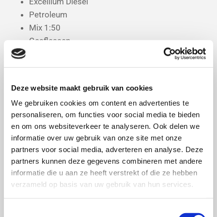
Excellium Diesel
Petroleum
Mix 1:50
Gasflessen
Carwash
Adblue
Deze website maakt gebruik van cookies
We gebruiken cookies om content en advertenties te
personaliseren, om functies voor social media te bieden
en om ons websiteverkeer te analyseren. Ook delen we
informatie over uw gebruik van onze site met onze
partners voor social media, adverteren en analyse. Deze
partners kunnen deze gegevens combineren met andere
informatie die u aan ze heeft verstrekt of die ze hebben
verzameld op basis van uw gebruik van hun services.
Toestemmingsselectie