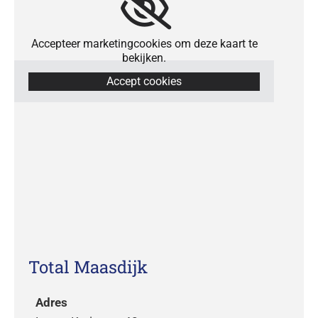
Accepteer marketingcookies om deze kaart te
bekijken.
Accept cookies
Total Maasdijk
Adres