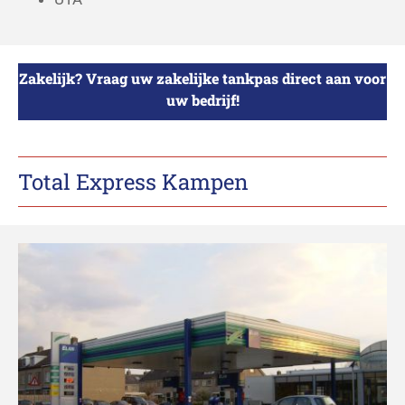
Zakelijk? Vraag uw zakelijke tankpas direct aan voor
uw bedrijf!
Total Express Kampen