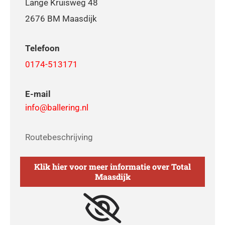
Lange Kruisweg 48
2676 BM Maasdijk
Telefoon
0174-513171
E-mail
info@ballering.nl
Routebeschrijving
Klik hier voor meer informatie over Total
Maasdijk