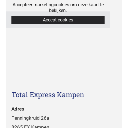
Accepteer marketingcookies om deze kaart te
bekijken.
Accept cookies
Total Express Kampen
Adres
Penningkruid 26a
8265 EX Kampen