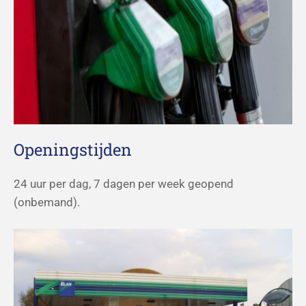
Openingstijden
24 uur per dag, 7 dagen per week geopend
(onbemand).