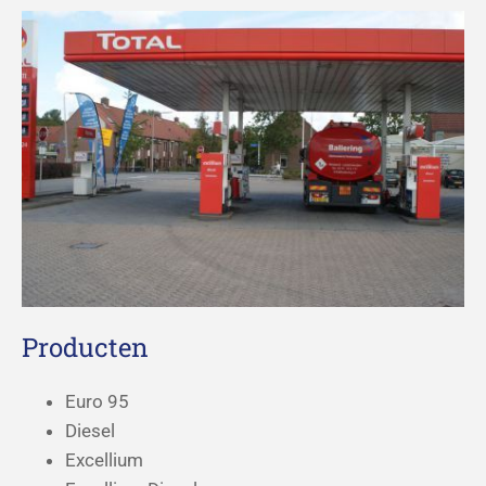
Producten
Euro 95
Diesel
Excellium