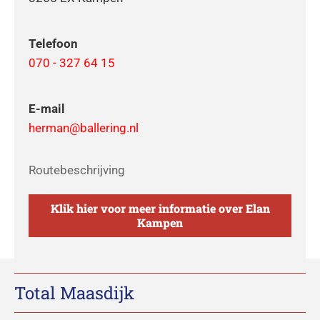
Telefoon
070 - 327 64 15
E-mail
herman@ballering.nl
Routebeschrijving
Klik hier voor meer informatie over Elan
Kampen
Total Maasdijk