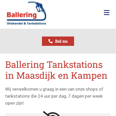
Bel nu
Ballering Tankstations
in Maasdijk en Kampen
Wij verwelkomen u graag in een van onze shops of
tankstations die 24 uur per dag, 7 dagen per week
open zijn!